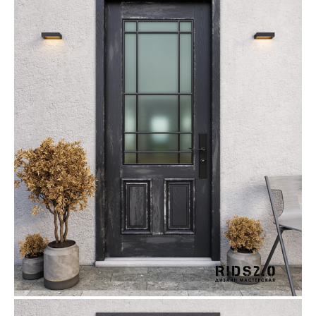
Дизайн мастерская RIDS2.0®