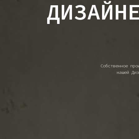
ДИЗАЙН
Собственное про
нашей Диз