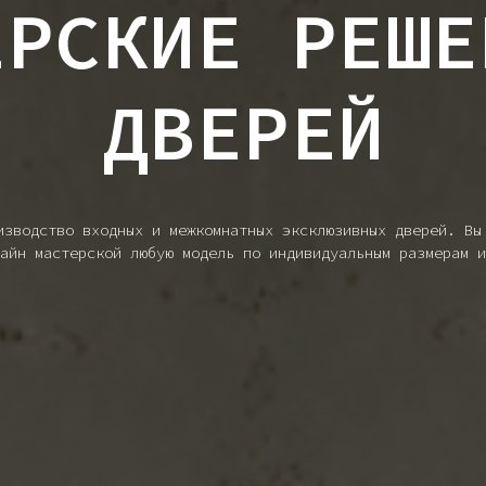
ЕРСКИЕ РЕШЕ
ДВЕРЕЙ
изводство входных и межкомнатных эксклюзивных дверей. Вы
айн мастерской любую модель по индивидуальным размерам и