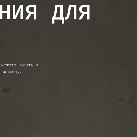
НИЯ ДЛЯ
 можете купить в
 дизайну.