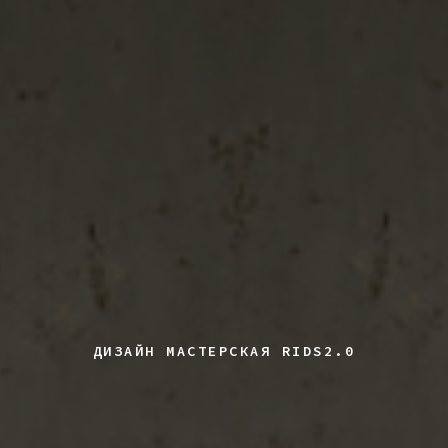
ДИЗАЙН МАСТЕРСКАЯ RIDS2.0