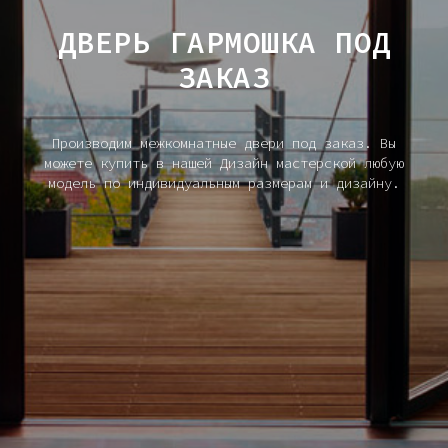
ДВЕРЬ ГАРМОШКА ПОД
ЗАКАЗ
Производим межкомнатные двери под заказ. Вы
можете купить в нашей Дизайн мастерской любую
модель по индивидуальным размерам и дизайну.