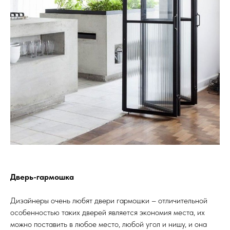
Дверь-гармошка
Дизайнеры очень любят двери гармошки – отличительной
особенностью таких дверей является экономия места, их
можно поставить в любое место, любой угол и нишу, и она