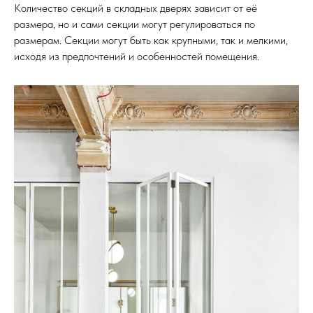
Количество секций в складных дверях зависит от её
размера, но и сами секции могут регулироваться по
размерам. Секции могут быть как крупными, так и мелкими,
исходя из предпочтений и особенностей помещения.