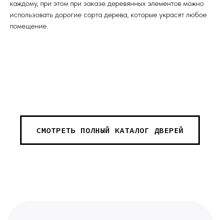
каждому, при этом при заказе деревянных элементов можно
использовать дорогие сорта дерева, которые украсят любое
помещение.
СМОТРЕТЬ ПОЛНЫЙ КАТАЛОГ ДВЕРЕЙ