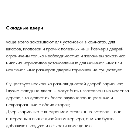
Складные двери
чаще всего заказывают для установки в комнатах, для
шкафов, кладовок и прочих полезных ниш. Размеры дверей
ограничены только необходимостью и желанием заказчика,
никаких нормативов установленных для минимальных или
максимальных размеров дверей гармошек не существует.
Существует несколько разновидностей дверей гармошек:
Глухие складные двери – могут быть изготовлены из массива
дерева, что делает их более звуконепроницаемыми и
непрозрачными с обеих сторон;
Дверь гармошка с внедрением стеклянных вставок – они
интересны в плане дизайна интерьера, они как будто
добавляют воздуха и лёгкости помещению.