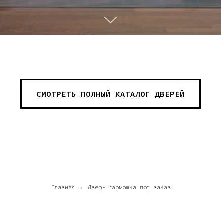
СМОТРЕТЬ ПОЛНЫЙ КАТАЛОГ ДВЕРЕЙ
Главная
→
Дверь гармошка под заказ