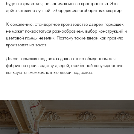
будет открываться, не занимая много пространства. Это
действительно лучший выбор для малогабаритных квартир.
К сожалению, стандартное производство дверей гармошек
не может похвастаться разнообразием: выбор конструкций и
цветовой гаммы невелик. Поэтому такие двери как правило
производят на заказ.
Дверь гармошка под заказ давно стало обыденным для
фабрик по производству дверей, особенной популярностью
пользуются межкомнатные двери под заказ.