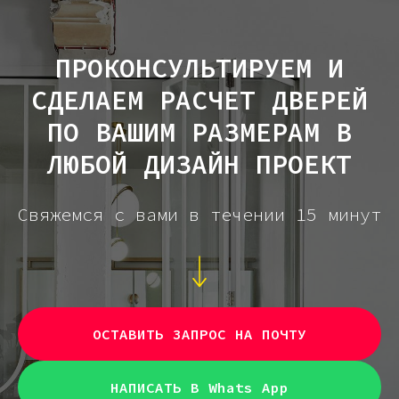
ПРОКОНСУЛЬТИРУЕМ И
СДЕЛАЕМ РАСЧЕТ ДВЕРЕЙ
ПО ВАШИМ РАЗМЕРАМ В
ЛЮБОЙ ДИЗАЙН ПРОЕКТ
Свяжемся с вами в течении 15 минут
ОСТАВИТЬ ЗАПРОС НА ПОЧТУ
НАПИСАТЬ В Whats App