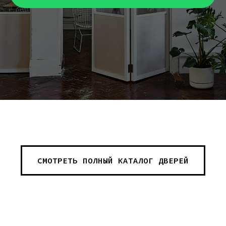
СМОТРЕТЬ ПОЛНЫЙ КАТАЛОГ ДВЕРЕЙ