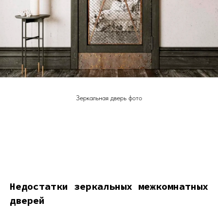
Зеркальная дверь фото
Недостатки зеркальных межкомнатных
дверей