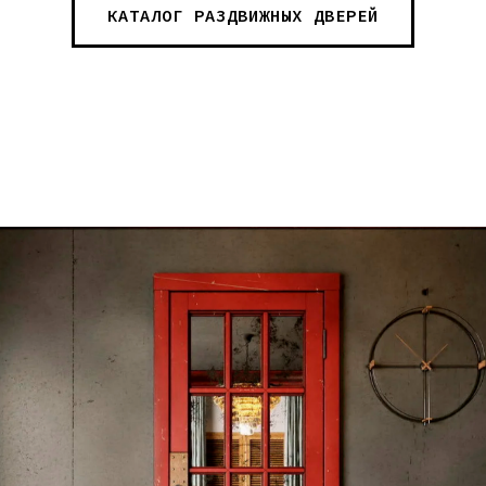
КАТАЛОГ РАЗДВИЖНЫХ ДВЕРЕЙ