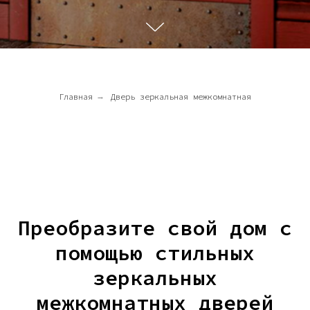
Главная
→
Дверь зеркальная межкомнатная
Преобразите свой дом с
помощью стильных
зеркальных
межкомнатных дверей