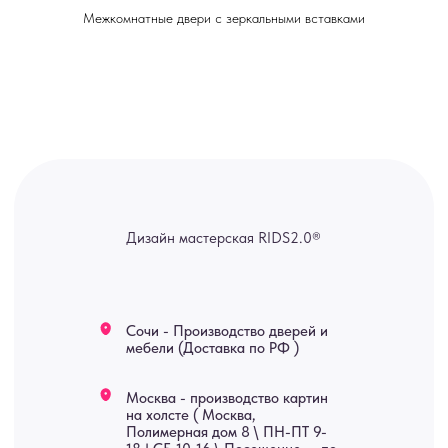
Межкомнатные двери с зеркальными вставками