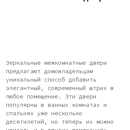
Зеркальные межкомнатные двери
предлагают домовладельцам
уникальный способ добавить
элегантный, современный штрих в
любое помещение. Эти двери
популярны в ванных комнатах и
спальнях уже несколько
десятилетий, но теперь их можно
увидеть и в других помещениях.