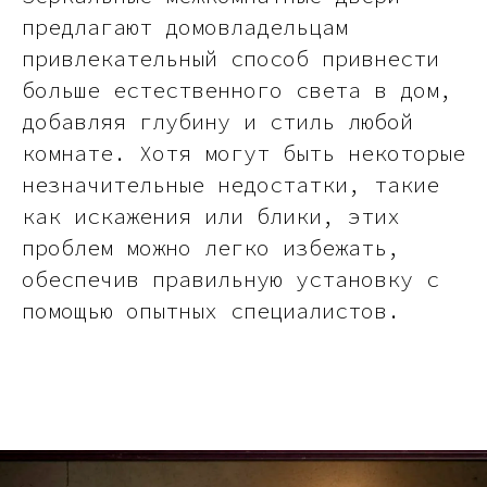
предлагают домовладельцам
привлекательный способ привнести
больше естественного света в дом,
добавляя глубину и стиль любой
комнате. Хотя могут быть некоторые
незначительные недостатки, такие
как искажения или блики, этих
проблем можно легко избежать,
обеспечив правильную установку с
помощью опытных специалистов.