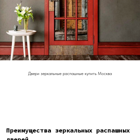
Двери зеркальные распашные купить Москва
Преимущества зеркальных распашных
дверей