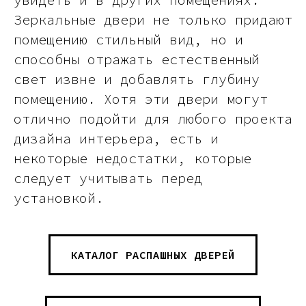
Зеркальные двери не только придают
помещению стильный вид, но и
способны отражать естественный
свет извне и добавлять глубину
помещению. Хотя эти двери могут
отлично подойти для любого проекта
дизайна интерьера, есть и
некоторые недостатки, которые
следует учитывать перед
установкой.
КАТАЛОГ РАСПАШНЫХ ДВЕРЕЙ