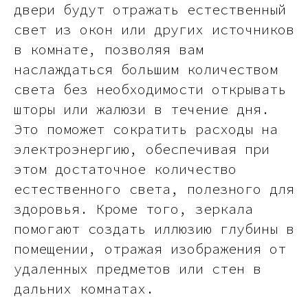
двери будут отражать естественный
свет из окон или других источников
в комнате, позволяя вам
наслаждаться большим количеством
света без необходимости открывать
шторы или жалюзи в течение дня.
Это поможет сократить расходы на
электроэнергию, обеспечивая при
этом достаточное количество
естественного света, полезного для
здоровья. Кроме того, зеркала
помогают создать иллюзию глубины в
помещении, отражая изображения от
удаленных предметов или стен в
дальних комнатах.