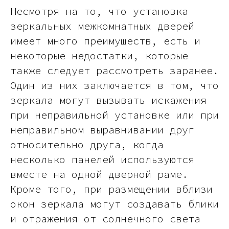
Несмотря на то, что установка
зеркальных межкомнатных дверей
имеет много преимуществ, есть и
некоторые недостатки, которые
также следует рассмотреть заранее.
Один из них заключается в том, что
зеркала могут вызывать искажения
при неправильной установке или при
неправильном выравнивании друг
относительно друга, когда
несколько панелей используются
вместе на одной дверной раме.
Кроме того, при размещении вблизи
окон зеркала могут создавать блики
и отражения от солнечного света