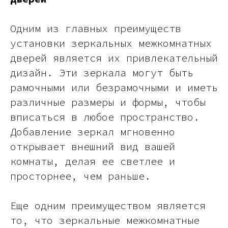
Одним из главных преимуществ
установки зеркальных межкомнатных
дверей является их привлекательный
дизайн. Эти зеркала могут быть
рамочными или безрамочными и иметь
различные размеры и формы, чтобы
вписаться в любое пространство.
Добавление зеркал мгновенно
открывает внешний вид вашей
комнаты, делая ее светлее и
просторнее, чем раньше.
Еще одним преимуществом является
то, что зеркальные межкомнатные