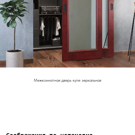
Межкомнатная дверь купе зеркальная
Дизайн мастерская RIDS2.0®
Соображения по установке