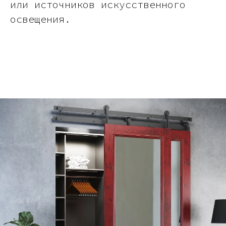
или источников искусственного
освещения.