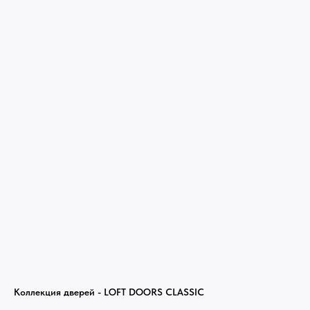
Коллекция дверей - LOFT DOORS CLASSIC