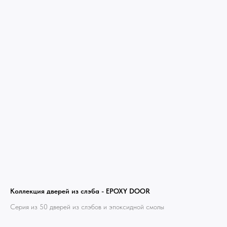
Коллекция дверей из слэба - EPOXY DOOR
Серия из 50 дверей из слэбов и эпоксидной смолы