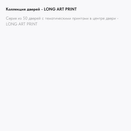
Коллекция дверей - LONG ART PRINT
Серия из 50 дверей с тематическими принтами в центре двери -
LONG ART PRINT