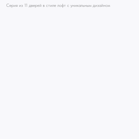
Серия из 11 дверей в стиле лофт с уникальным дизайном