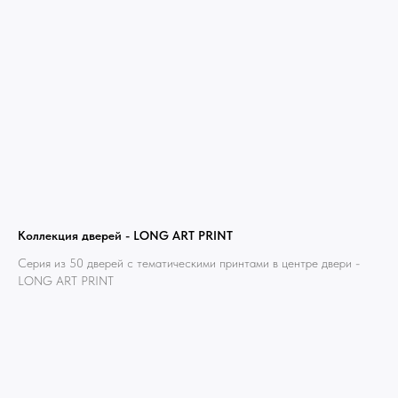
Коллекция дверей - LONG ART PRINT
Серия из 50 дверей с тематическими принтами в центре двери -
LONG ART PRINT