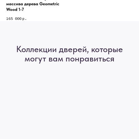
массива дерева Geometric
Wood 1-7
165 000
р.