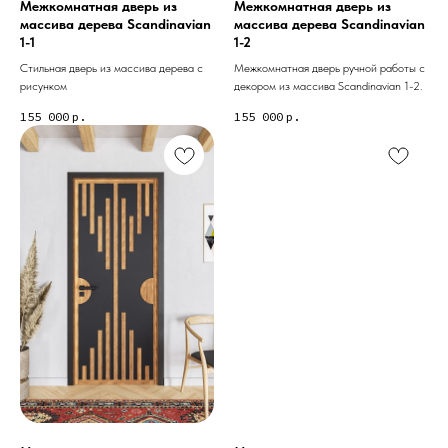
Межкомнатная дверь из
Межкомнатная дверь из
массива дерева Scandinavian
массива дерева Scandinavian
1-1
1-2
Стильная дверь из массива дерева с
Межкомнатная дверь ручной работы с
рисунком
декором из массива Scandinavian 1-2.
155 000
р.
155 000
р.