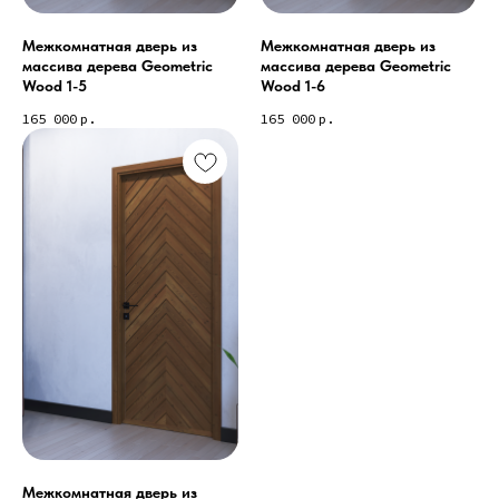
Межкомнатная дверь из
Межкомнатная дверь из
массива дерева Geometric
массива дерева Geometric
Wood 1-5
Wood 1-6
165 000
р.
165 000
р.
Межкомнатная дверь из