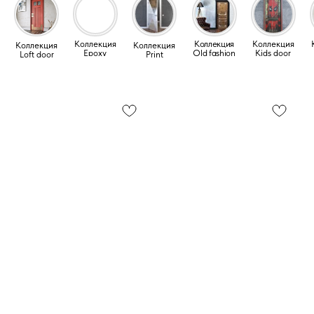
Коллекция
Коллекция
Коллекция
Коллекция
Коллекция
Epoxy
Old fashion
Kids door
Loft door
Print