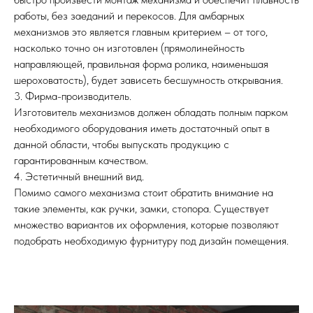
работы, без заеданий и перекосов. Для амбарных
механизмов это является главным критерием – от того,
насколько точно он изготовлен (прямолинейность
направляющей, правильная форма ролика, наименьшая
шероховатость), будет зависеть бесшумность открывания.
3. Фирма-производитель.
Изготовитель механизмов должен обладать полным парком
необходимого оборудования иметь достаточный опыт в
данной области, чтобы выпускать продукцию с
гарантированным качеством.
4. Эстетичный внешний вид.
Помимо самого механизма стоит обратить внимание на
такие элементы, как ручки, замки, стопора. Существует
множество вариантов их оформления, которые позволяют
подобрать необходимую фурнитуру под дизайн помещения.