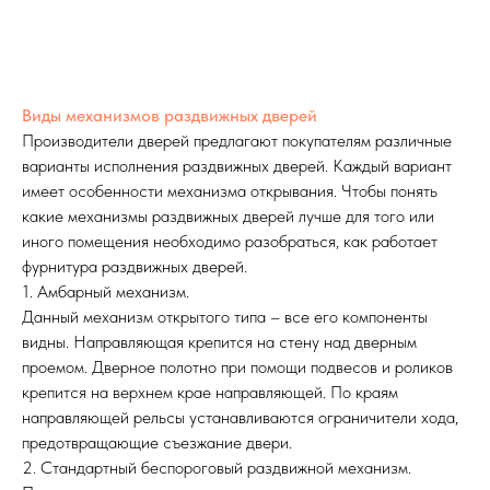
Виды механизмов раздвижных дверей
Производители дверей предлагают покупателям различные
варианты исполнения раздвижных дверей. Каждый вариант
имеет особенности механизма открывания. Чтобы понять
какие механизмы раздвижных дверей лучше для того или
иного помещения необходимо разобраться, как работает
фурнитура раздвижных дверей.
1. Амбарный механизм.
Данный механизм открытого типа – все его компоненты
видны. Направляющая крепится на стену над дверным
проемом. Дверное полотно при помощи подвесов и роликов
крепится на верхнем крае направляющей. По краям
направляющей рельсы устанавливаются ограничители хода,
предотвращающие съезжание двери.
2. Стандартный беспороговый раздвижной механизм.