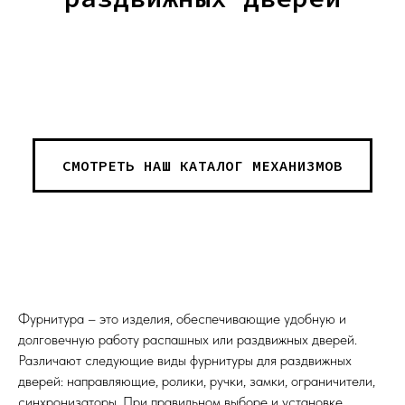
СМОТРЕТЬ НАШ КАТАЛОГ МЕХАНИЗМОВ
Фурнитура – это изделия, обеспечивающие удобную и
долговечную работу распашных или раздвижных дверей.
Различают следующие виды фурнитуры для раздвижных
дверей: направляющие, ролики, ручки, замки, ограничители,
синхронизаторы. При правильном выборе и установке