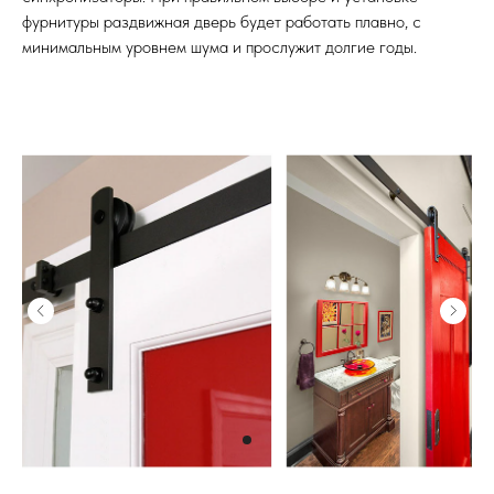
фурнитуры раздвижная дверь будет работать плавно, с
минимальным уровнем шума и прослужит долгие годы.