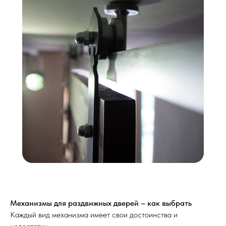
Механизмы для раздвижных дверей – как выбрать
Каждый вид механизма имеет свои достоинства и