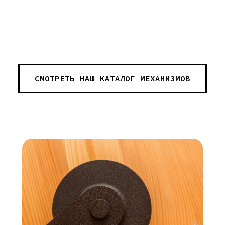
СМОТРЕТЬ НАШ КАТАЛОГ МЕХАНИЗМОВ