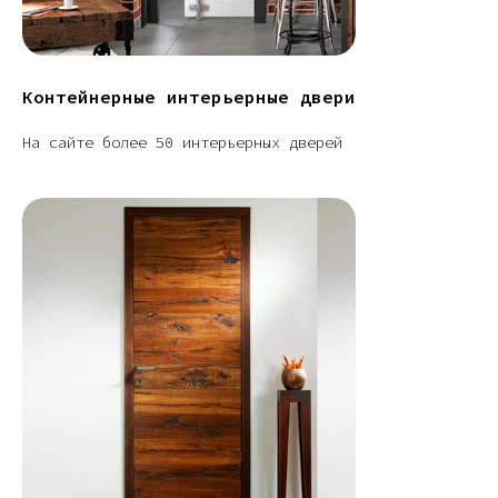
Контейнерные интерьерные двери
На сайте более 50 интерьерных дверей