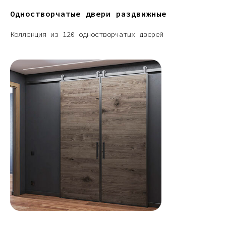
Одностворчатые двери раздвижные
Коллекция из 120 одностворчатых дверей