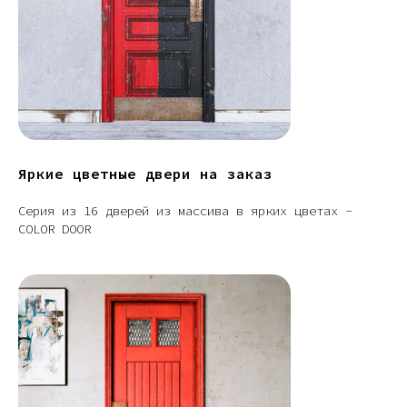
Яркие цветные двери на заказ
Серия из 16 дверей из массива в ярких цветах -
COLOR DOOR