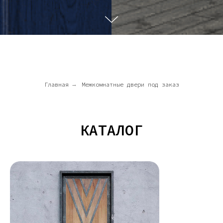
Главная
→
Межкомнатные двери под заказ
КАТАЛОГ