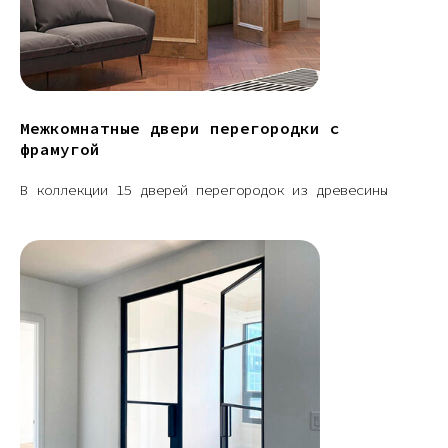
Межкомнатные двери перегородки с
фрамугой
В коллекции 15 дверей перегородок из древесины