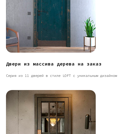
Двери из массива дерева на заказ
Серия из 11 дверей в стиле LOFT с уникальным дизайном