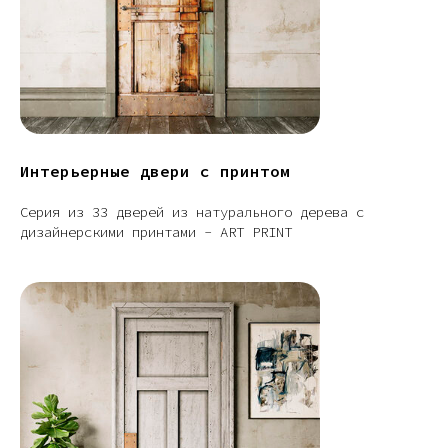
Интерьерные двери с принтом
Серия из 33 дверей из натурального дерева с
дизайнерскими принтами - ART PRINT