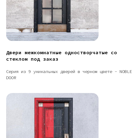
Двери межкомнатные одностворчатые со
стеклом под заказ
Серия из 9 уникальных дверей в черном цвете - NOBLE
DOOR