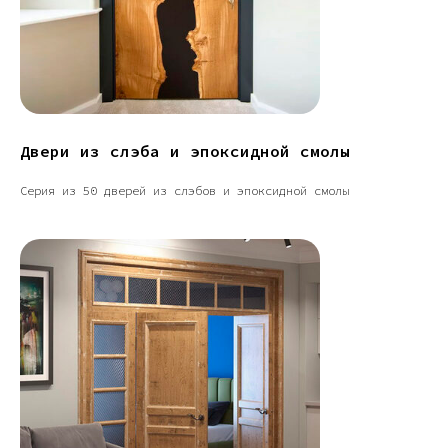
Двери из слэба и эпоксидной смолы
Серия из 50 дверей из слэбов и эпоксидной смолы