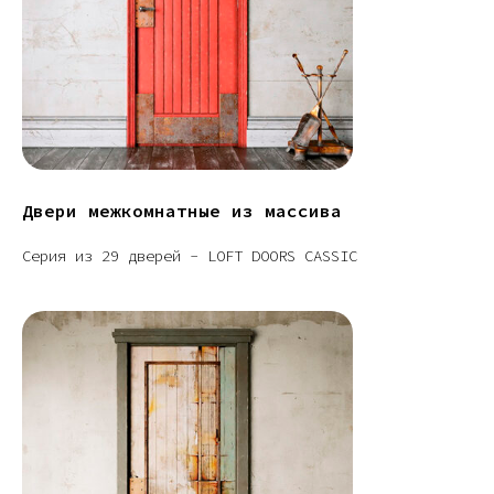
Двери межкомнатные из массива
Серия из 29 дверей - LOFT DOORS СASSIC