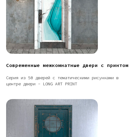
Современные межкомнатные двери с принтом
Серия из 50 дверей с тематическими рисунками в
центре двери - LONG ART PRINT