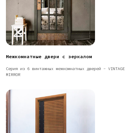
Межкомнатные двери с зеркалом
Серия из 6 винтажных межкомнатных дверей - VINTAGE
MIRROR