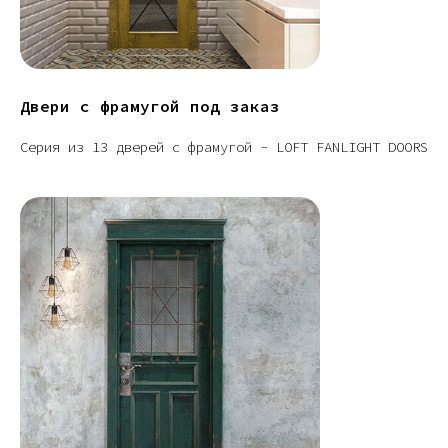
Двери с фрамугой под заказ
Серия из 13 дверей с фрамугой - LOFT FANLIGHT DOORS