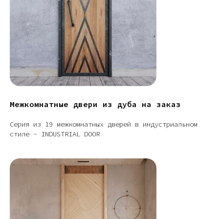
Межкомнатные двери из дуба на заказ
Серия из 19 межкомнатных дверей в индустриальном
стиле - INDUSTRIAL DOOR