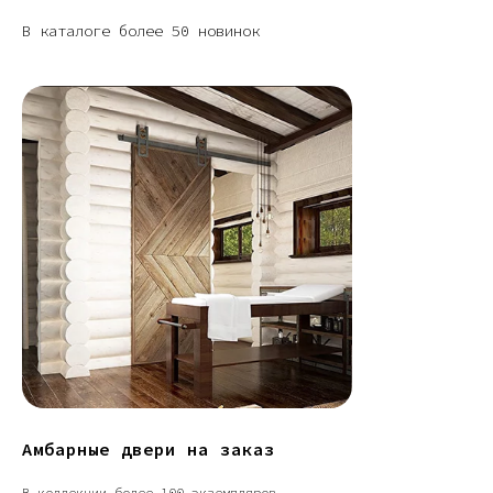
В каталоге более 50 новинок
Амбарные двери на заказ
В коллекции более 100 экземпляров