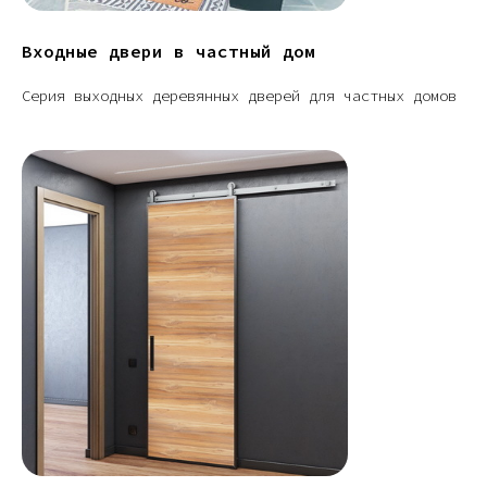
Входные двери в частный дом
Серия выходных деревянных дверей для частных домов