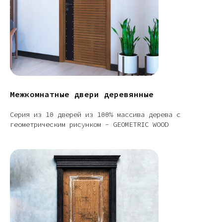
Межкомнатные двери деревянные
Серия из 10 дверей из 100% массива дерева с
геометрическим рисунком - GEOMETRIC WOOD