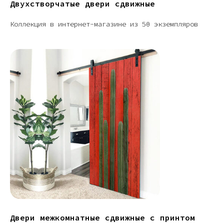
Двухстворчатые двери сдвижные
Коллекция в интернет-магазине из 50 экземпляров
Двери межкомнатные сдвижные с принтом