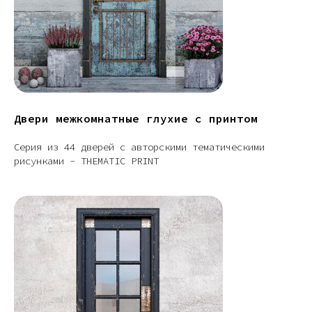
Двери межкомнатные глухие с принтом
Серия из 44 дверей с авторскими тематическими
рисунками - THEMATIC PRINT