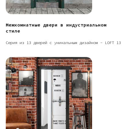
Межкомнатные двери в индустриальном
стиле
Серия из 13 дверей с уникальным дизайном - LOFT 13