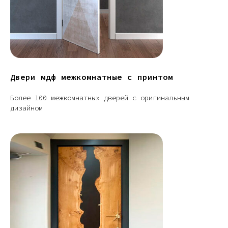
Двери мдф межкомнатные с принтом
Более 100 межкомнатных дверей с оригинальным
дизайном