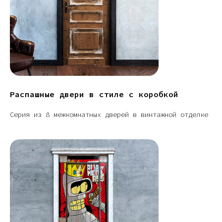
Распашные двери в стиле с коробкой
Серия из 8 межкомнатных дверей в винтажной отделке