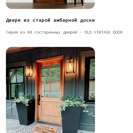
Двери из старой амбарной доски
Серия из 60 состаренных дверей - OLD VINTAGE DOOR