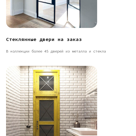
Стеклянные двери на заказ
В коллекции более 45 дверей из металла и стекла