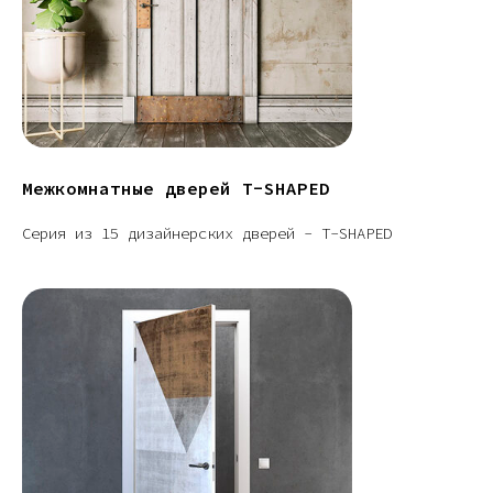
Межкомнатные дверей T-SHAPED
Серия из 15 дизайнерских дверей - T-SHAPED