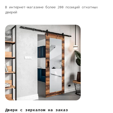
В интернет-магазине более 200 позиций откатных
дверей
Двери с зеркалом на заказ