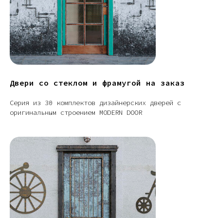
Двери со стеклом и фрамугой на заказ
Серия из 30 комплектов дизайнерских дверей с
оригинальным строением MODERN DOOR