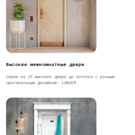
Высокие межкомнатные двери
Серия из 25 высоких двери до потолка с разным
оригинальным дизайном- LONGER